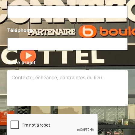
Téléphone
Téléphone
Votre projet
Votre projet