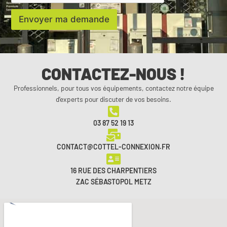
Envoyer ma demande
Envoyer ma demande
CONTACTEZ-NOUS !
Professionnels, pour tous vos équipements, contactez notre équipe
d’experts pour discuter de vos besoins.
03 87 52 19 13
CONTACT@COTTEL-CONNEXION.FR
16 RUE DES CHARPENTIERS
ZAC SÉBASTOPOL METZ