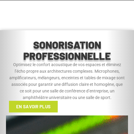
Envoyer ma demande
SONORISATION
PROFESSIONNELLE
Optimisez le confort acoustique de vos espaces et éliminez
l’écho propre aux architectures complexes. Microphones,
amplificateurs, mélangeurs, enceintes et tables de mixage sont
associés pour garantir une diffusion claire et homogène, que
ce soit pour une salle de conférence d’entreprise, un
amphithéâtre universitaire ou une salle de sport.
EN SAVOIR PLUS