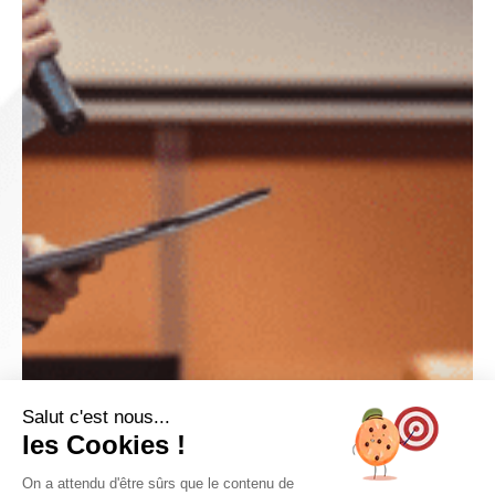
Salut c'est nous...
les Cookies !
On a attendu d'être sûrs que le contenu de