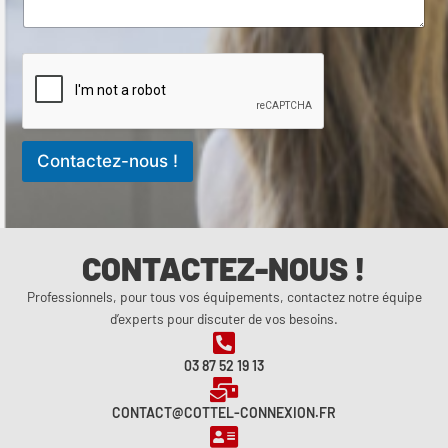
Contactez-nous !
CONTACTEZ-NOUS !
Professionnels, pour tous vos équipements, contactez notre équipe
d’experts pour discuter de vos besoins.
03 87 52 19 13
CONTACT@COTTEL-CONNEXION.FR