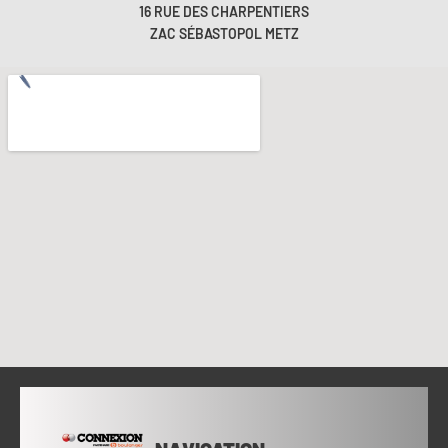
16 RUE DES CHARPENTIERS
ZAC SÉBASTOPOL METZ