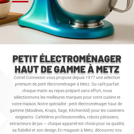
PETIT ÉLECTROMÉNAGER
HAUT DE GAMME À METZ
Cottel Connexion vous propose depuis 1977 une sélection
premium de petit électroménager à Metz. Du café parfait
chaque matin au repas préparé sans effort, nous
sélectionnons les meilleures marques pour votre cuisine et
votre maison.Notre spécialité : petit électroménager haut de
gamme (Moulinex, Krups, Sage, KitchenAid) pour les cuisiniers
exigeants. Cafetières professionnelles, robots pâtissiers,
extracteurs de jus — chaque appareil est choisi pour sa qualité,
sa fiabilité et son design.En magasin à Metz, découvrez nos