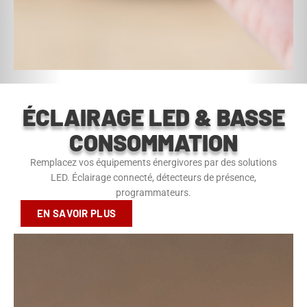
ÉCLAIRAGE LED & BASSE
CONSOMMATION
Remplacez vos équipements énergivores par des solutions
LED. Éclairage connecté, détecteurs de présence,
programmateurs.
EN SAVOIR PLUS