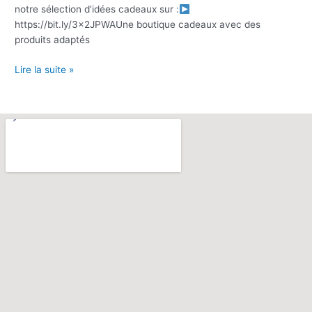
notre sélection d’idées cadeaux sur :
https://bit.ly/3x2JPWAUne boutique cadeaux avec des
produits adaptés
Lire la suite »