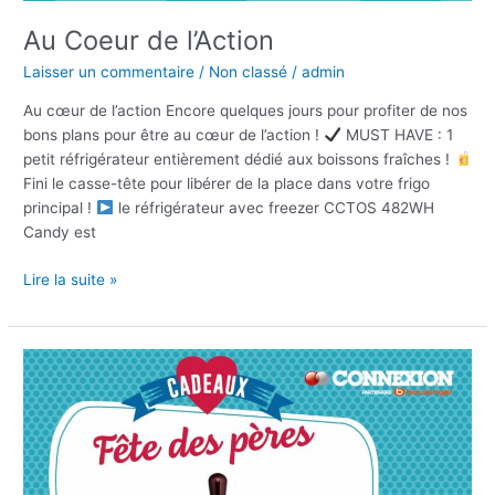
Au Coeur de l’Action
Laisser un commentaire
/
Non classé
/
admin
Au cœur de l’action Encore quelques jours pour profiter de nos
bons plans pour être au cœur de l’action !
MUST HAVE : 1
petit réfrigérateur entièrement dédié aux boissons fraîches !
Fini le casse-tête pour libérer de la place dans votre frigo
principal !
le réfrigérateur avec freezer CCTOS 482WH
Candy est
Lire la suite »
Fêtes
des
pères