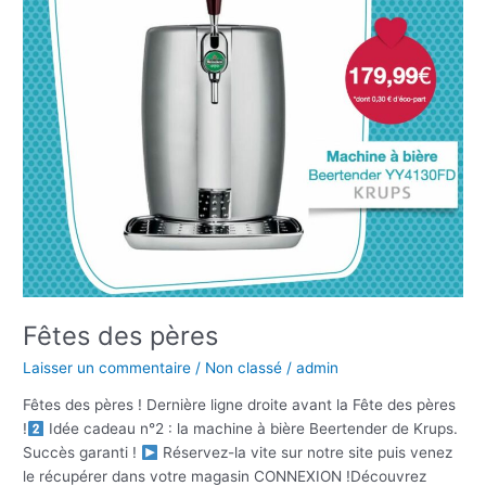
Fêtes des pères
Laisser un commentaire
/
Non classé
/
admin
Fêtes des pères ! Dernière ligne droite avant la Fête des pères
!
Idée cadeau n°2 : la machine à bière Beertender de Krups.
Succès garanti !
Réservez-la vite sur notre site puis venez
le récupérer dans votre magasin CONNEXION !Découvrez