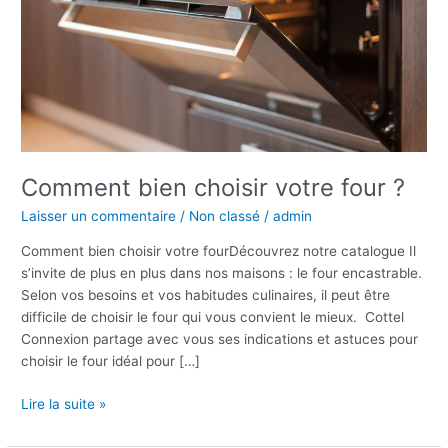
?
Comment bien choisir votre four ?
Laisser un commentaire
/
Non classé
/
admin
Comment bien choisir votre fourDécouvrez notre catalogue Il
s’invite de plus en plus dans nos maisons : le four encastrable.
Selon vos besoins et vos habitudes culinaires, il peut être
difficile de choisir le four qui vous convient le mieux. Cottel
Connexion partage avec vous ses indications et astuces pour
choisir le four idéal pour […]
Lire la suite »